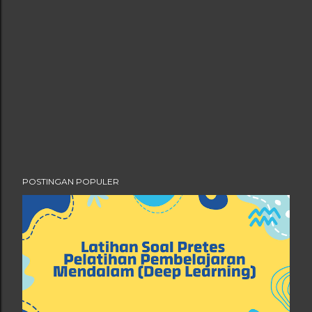
POSTINGAN POPULER