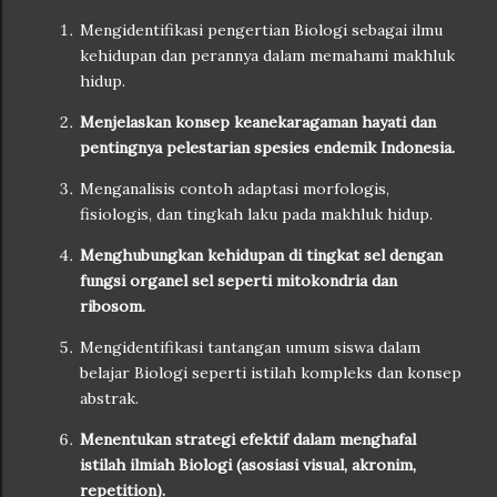
Mengidentifikasi pengertian Biologi sebagai ilmu
kehidupan dan perannya dalam memahami makhluk
hidup.
Menjelaskan konsep keanekaragaman hayati dan
pentingnya pelestarian spesies endemik Indonesia.
Menganalisis contoh adaptasi morfologis,
fisiologis, dan tingkah laku pada makhluk hidup.
Menghubungkan kehidupan di tingkat sel dengan
fungsi organel sel seperti mitokondria dan
ribosom.
Mengidentifikasi tantangan umum siswa dalam
belajar Biologi seperti istilah kompleks dan konsep
abstrak.
Menentukan strategi efektif dalam menghafal
istilah ilmiah Biologi (asosiasi visual, akronim,
repetition).