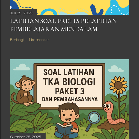
Juli 29, 2025
LATIHAN SOAL PRETES PELATIHAN
PEMBELAJARAN MENDALAM
Berbagi
1 komentar
Oktober 25, 2025