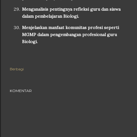
Menganalisis pentingnya refleksi guru dan siswa
dalam pembelajaran Biologi.
Menjelaskan manfaat komunitas profesi seperti
MGMP dalam pengembangan profesional guru
Biologi.
Berbagi
KOMENTAR