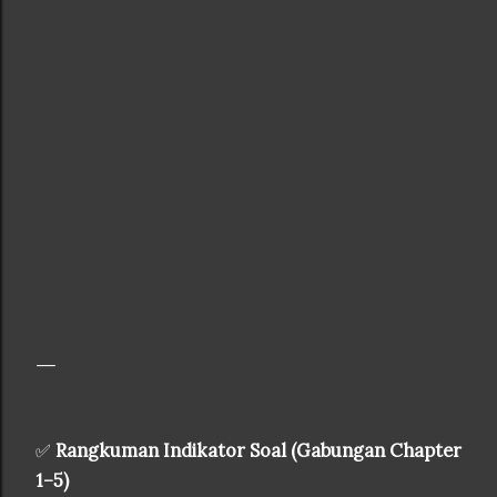
✅
Rangkuman Indikator Soal (Gabungan Chapter
1–5)