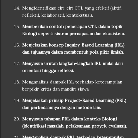
Mengidentifikasi ciri-ciri CTL yang efektif (aktif,
reflektif, kolaboratif, kontekstual).
Memberikan contoh penerapan CTL dalam topik
Biologi seperti sistem pernapasan dan ekosistem.
Menjelaskan konsep Inquiry-Based Learning (IBL)
dan tujuannya dalam membentuk pola pikir ilmiah.
Menyusun urutan langkah-langkah IBL mulai dari
orientasi hingga refleksi.
Menganalisis dampak IBL terhadap keterampilan
berpikir kritis dan mandiri siswa.
Menjelaskan prinsip Project-Based Learning (PBL)
dan perbedaannya dengan metode lain.
Menyusun tahapan PBL dalam konteks Biologi
(identifikasi masalah, pelaksanaan proyek, evaluasi).
Menganalisis dampak PBL terhadap keterampilan