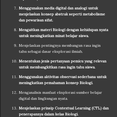
Menggunakan media digital dan analogi untuk
menjelaskan konsep abstrak seperti metabolisme
dan pewarisan sifat.
Mengaitkan materi Biologi dengan kehidupan nyata
untuk meningkatkan minat belajar siswa.
Menjelaskan pentingnya membangun rasa ingin
tahu sebagai dasar eksplorasi ilmiah.
Menentukan jenis pertanyaan pemicu yang relevan
untuk membangkitkan rasa ingin tahu siswa.
Menggunakan aktivitas observasi sederhana untuk
meningkatkan pemahaman konsep Biologi.
Menganalisis manfaat eksplorasi sumber belajar
digital dan lingkungan nyata.
Menjelaskan prinsip Contextual Learning (CTL) dan
penerapannya dalam kelas Biologi.