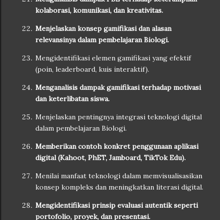
kolaborasi, komunikasi, dan kreativitas.
Menjelaskan konsep gamifikasi dan alasan
relevansinya dalam pembelajaran Biologi.
Mengidentifikasi elemen gamifikasi yang efektif
(poin, leaderboard, kuis interaktif).
Menganalisis dampak gamifikasi terhadap motivasi
dan keterlibatan siswa.
Menjelaskan pentingnya integrasi teknologi digital
dalam pembelajaran Biologi.
Memberikan contoh konkret penggunaan aplikasi
digital (Kahoot, PhET, Jamboard, TikTok Edu).
Menilai manfaat teknologi dalam memvisualisasikan
konsep kompleks dan meningkatkan literasi digital.
Mengidentifikasi prinsip evaluasi autentik seperti
portofolio, proyek, dan presentasi.