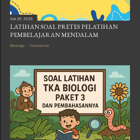
Juli 29, 2025
LATIHAN SOAL PRETES PELATIHAN
PEMBELAJARAN MENDALAM
Berbagi
1 komentar