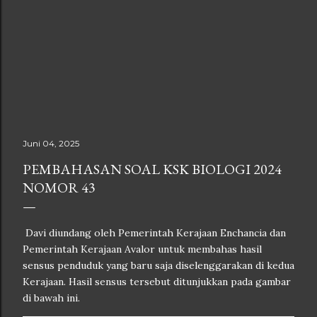
Juni 04, 2025
PEMBAHASAN SOAL KSK BIOLOGI 2024
NOMOR 43
Davi diundang oleh Pemerintah Kerajaan Enchancia dan
Pemerintah Kerajaan Avalor untuk membahas hasil
sensus penduduk yang baru saja diselenggarakan di kedua
Kerajaan. Hasil sensus tersebut ditunjukkan pada gambar
di bawah ini.