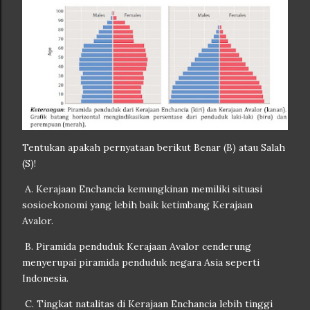
Tentukan apakah pernyataan berikut Benar (B) atau Salah
(S)!
A. Kerajaan Enchancia kemungkinan memiliki situasi
sosioekonomi yang lebih baik ketimbang Kerajaan
Avalor.
B. Piramida penduduk Kerajaan Avalor cenderung
menyerupai piramida penduduk negara Asia seperti
Indonesia.
C. Tingkat natalitas di Kerajaan Enchancia lebih tinggi