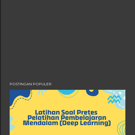
POSTINGAN POPULER