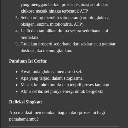
yang menggambarkan proses respirasi aerob dari
glukosa masuk hingga terbentuk ATP.
Setiap orang memilih satu peran (contoh: glukosa,
oksigen, enzim, mitokondria, ATP).
Latih dan tampilkan drama secara sederhana tapi
bermakna.
Gunakan properti sederhana dari sekitar atau gambar
ilustrasi jika memungkinkan.
Panduan Isi Cerita:
Awal mula glukosa memasuki sel.
Apa yang terjadi dalam sitoplasma.
Masuk ke mitokondria dan terjadi proses lanjutan.
Akhir cerita: sel punya energi untuk bergerak!
Refleksi Singkat:
Apa manfaat memerankan bagian dari proses ini bagi
pemahamanmu?