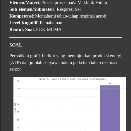
Elemen/Materi
: Proses-proses pada Makhluk Hidup
Sub-elemen/Submateri
: Respirasi Sel
Kompetensi
: Memahami tahap-tahap respirasi aerob
Level Kognitif
: Pemahaman
Bentuk Soal
: PGK MCMA
SOAL
Perhatikan grafik berikut yang menunjukkan produksi energi
(ATP) dan jumlah senyawa antara pada tiap tahap respirasi
aerob: