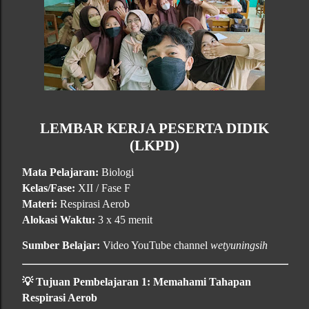
LEMBAR KERJA PESERTA DIDIK
(LKPD)
Mata Pelajaran:
Biologi
Kelas/Fase:
XII / Fase F
Materi:
Respirasi Aerob
Alokasi Waktu:
3 x 45 menit
Sumber Belajar:
Video YouTube channel
wetyuningsih
💡
Tujuan Pembelajaran 1: Memahami Tahapan
Respirasi Aerob