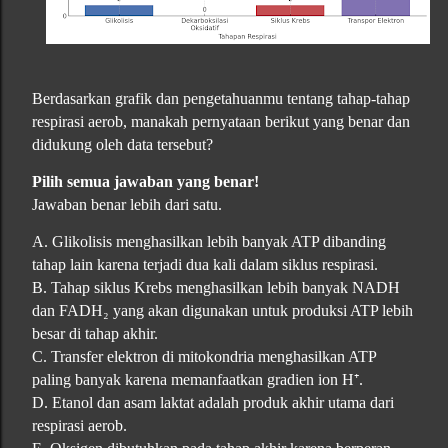
Berdasarkan grafik dan pengetahuanmu tentang tahap-tahap
respirasi aerob, manakah pernyataan berikut yang benar dan
didukung oleh data tersebut?
Pilih semua jawaban yang benar!
Jawaban benar lebih dari satu.
A. Glikolisis menghasilkan lebih banyak ATP dibanding
tahap lain karena terjadi dua kali dalam siklus respirasi.
B. Tahap siklus Krebs menghasilkan lebih banyak NADH
dan FADH₂ yang akan digunakan untuk produksi ATP lebih
besar di tahap akhir.
C. Transfer elektron di mitokondria menghasilkan ATP
paling banyak karena memanfaatkan gradien ion H⁺.
D. Etanol dan asam laktat adalah produk akhir utama dari
respirasi aerob.