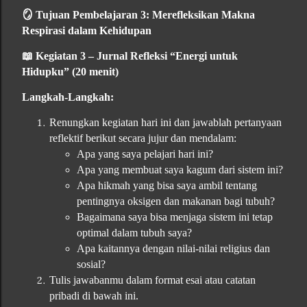
🪞
Tujuan Pembelajaran 3: Merefleksikan Makna
Respirasi dalam Kehidupan
📖
Kegiatan 3 – Jurnal Refleksi “Energi untuk
Hidupku” (20 menit)
Langkah-Langkah:
Renungkan kegiatan hari ini dan jawablah pertanyaan
reflektif berikut secara jujur dan mendalam:
Apa yang saya pelajari hari ini?
Apa yang membuat saya kagum dari sistem ini?
Apa hikmah yang bisa saya ambil tentang
pentingnya oksigen dan makanan bagi tubuh?
Bagaimana saya bisa menjaga sistem ini tetap
optimal dalam tubuh saya?
Apa kaitannya dengan nilai-nilai religius dan
sosial?
Tulis jawabanmu dalam format esai atau catatan
pribadi di bawah ini.