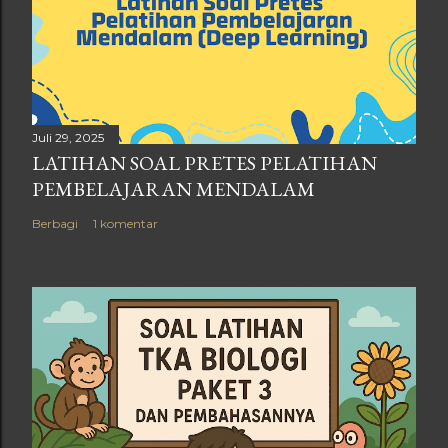
Juli 29, 2025
LATIHAN SOAL PRETES PELATIHAN
PEMBELAJARAN MENDALAM
Berbagi
1 komentar