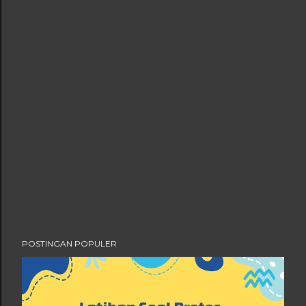
POSTINGAN POPULER