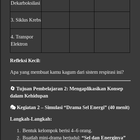
Dekarboksilasi
3. Siklus Krebs
4. Transpor
Elektron
Refleksi Kecil:
Apa yang membuat kamu kagum dari sistem respirasi ini?
🔄
Tujuan Pembelajaran 2: Mengaplikasikan Konsep
dalam Kehidupan
🎭
Kegiatan 2 – Simulasi “Drama Sel Energi” (40 menit)
Langkah-Langkah:
Bentuk kelompok berisi 4–6 orang.
Buatlah mini-drama berjudul:
“Sel dan Energinya”