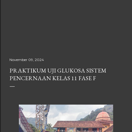
November 09, 2024
PRAKTIKUM UJI GLUKOSA SISTEM
PENCERNAAN KELAS 11 FASE F