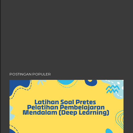
POSTINGAN POPULER