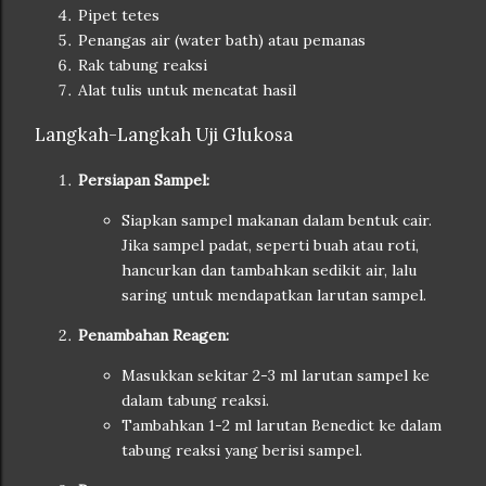
Pipet tetes
Penangas air (water bath) atau pemanas
Rak tabung reaksi
Alat tulis untuk mencatat hasil
Langkah-Langkah Uji Glukosa
Persiapan Sampel:
Siapkan sampel makanan dalam bentuk cair.
Jika sampel padat, seperti buah atau roti,
hancurkan dan tambahkan sedikit air, lalu
saring untuk mendapatkan larutan sampel.
Penambahan Reagen:
Masukkan sekitar 2-3 ml larutan sampel ke
dalam tabung reaksi.
Tambahkan 1-2 ml larutan Benedict ke dalam
tabung reaksi yang berisi sampel.