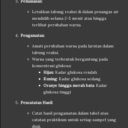
Pemanasan:
Letakkan tabung reaksi di dalam penangas air
mendidih selama 2-5 menit atau hingga
terlihat perubahan warna.
Pengamatan:
Amati perubahan warna pada larutan dalam
tabung reaksi.
Warna yang terbentuk bergantung pada
konsentrasi glukosa:
Hijau
: Kadar glukosa rendah
Kuning
: Kadar glukosa sedang
Oranye hingga merah bata
: Kadar
glukosa tinggi
Pencatatan Hasil:
Catat hasil pengamatan dalam tabel atau
catatan praktikum untuk setiap sampel yang
diuji.