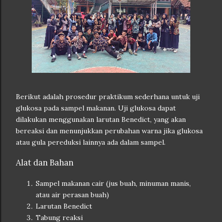
Berikut adalah prosedur praktikum sederhana untuk uji
glukosa pada sampel makanan. Uji glukosa dapat
dilakukan menggunakan larutan Benedict, yang akan
bereaksi dan menunjukkan perubahan warna jika glukosa
atau gula pereduksi lainnya ada dalam sampel.
Alat dan Bahan
Sampel makanan cair (jus buah, minuman manis,
atau air perasan buah)
Larutan Benedict
Tabung reaksi