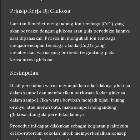
Prinsip Kerja Uji Glukosa
Larutan Benedict mengandung ion tembaga (Cu²⁺) yang
akan bereaksi dengan glukosa atau gula pereduksi lainnya
saat dipanaskan. Proses ini mengubah ion tembaga
menjadi endapan tembaga oksida (Cu₂O), yang
memberikan warna yang berbeda tergantung pada
konsentrasi glukosa.
Kesimpulan
Hasil perubahan warna menunjukkan ada tidaknya glukosa
dalam sampel dan memberikan perkiraan kadar glukosa
dalam sampel. Jika warna berubah menjadi hijau, kuning,
oranye, atau merah bata, maka sampel mengandung
glukosa atau gula pereduksi lainnya.
Prosedur ini dapat dilakukan sebagai kegiatan praktikum
di laboratorium sekolah untuk memperkenalkan konsep