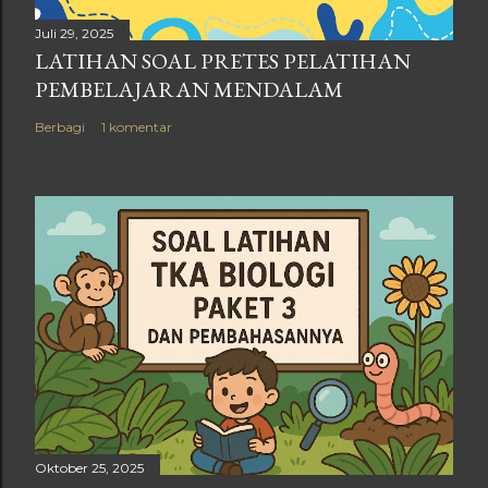
Juli 29, 2025
LATIHAN SOAL PRETES PELATIHAN
PEMBELAJARAN MENDALAM
Berbagi
1 komentar
Oktober 25, 2025